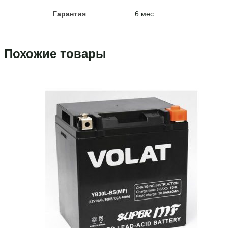
Гарантия
6 мес
Похожие товары