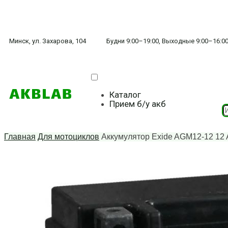
Минск, ул. Захарова, 104
Будни 9:00–19:00, Выходные 9:00–16:0
Каталог
Прием б/у акб
Главная
Для мотоциклов
Аккумулятор Exide AGM12-12 12 