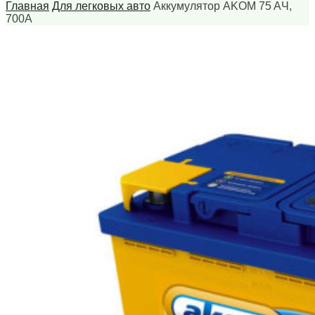
Главная
Для легковых авто
Аккумулятор AKOM 75 AЧ,
700А