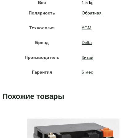
Вес
1.5 kg
Полярность
Обратная
Технология
AGM
Бренд
Delta
Производитель
Китай
Гарантия
6 мес
Похожие товары