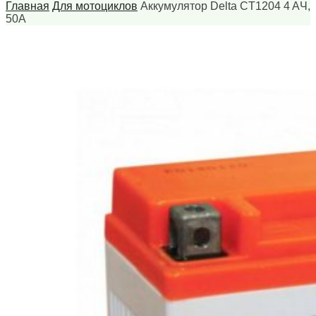
Главная
Для мотоциклов
Аккумулятор Delta CT1204 4 AЧ,
50А