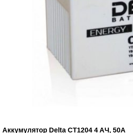
Аккумулятор Delta CT1204 4 AЧ, 50А