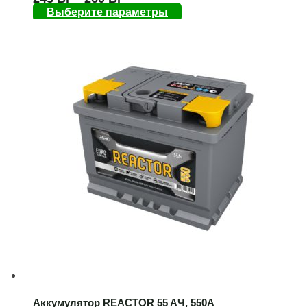
Выберите параметры
Аккумулятор REACTOR 55 AЧ, 550А