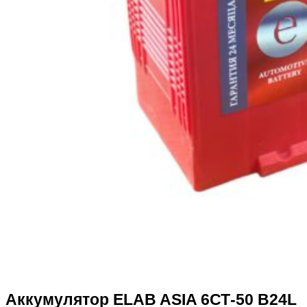
Аккумулятор ELAB ASIA 6СТ-50 B24L