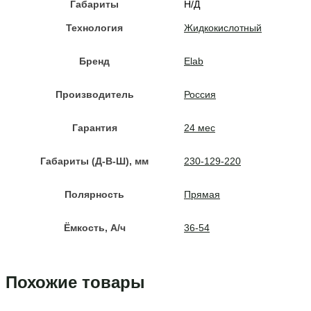
Габариты
Н/Д
Технология
Жидкокислотный
Бренд
Elab
Производитель
Россия
Гарантия
24 мес
Габариты (Д-В-Ш), мм
230-129-220
Полярность
Прямая
Ёмкость, A/ч
36-54
Похожие товары