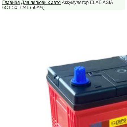
Главная
Для легковых авто
Аккумулятор ELAB ASIA
6СТ-50 B24L (50А/ч)