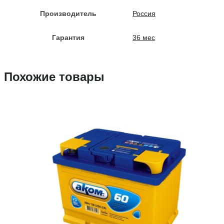
Производитель
Россия
Гарантия
36 мес
Похожие товары