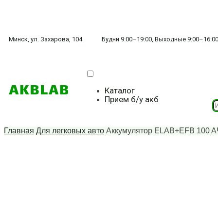
Минск, ул. Захарова, 104
Будни 9:00–19:00, Выходные 9:00–16:0
Каталог
Прием б/у акб
Главная
Для легковых авто
Аккумулятор ELAB+EFB 100 A