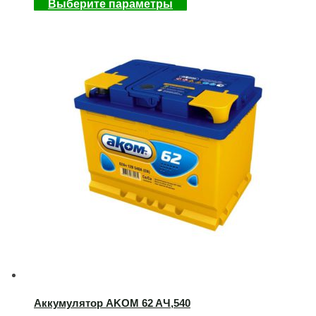
Выберите параметры
Аккумулятор AKOM 62 AЧ,540