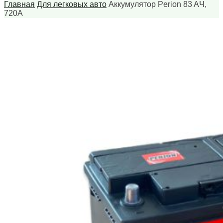
Главная
Для легковых авто
Аккумулятор Perion 83 AЧ,
720А