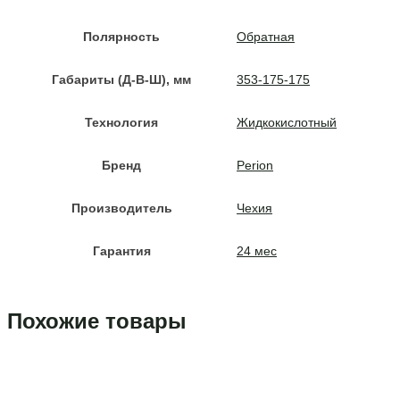
Полярность
Обратная
Габариты (Д-В-Ш), мм
353-175-175
Технология
Жидкокислотный
Бренд
Perion
Производитель
Чехия
Гарантия
24 мес
Похожие товары