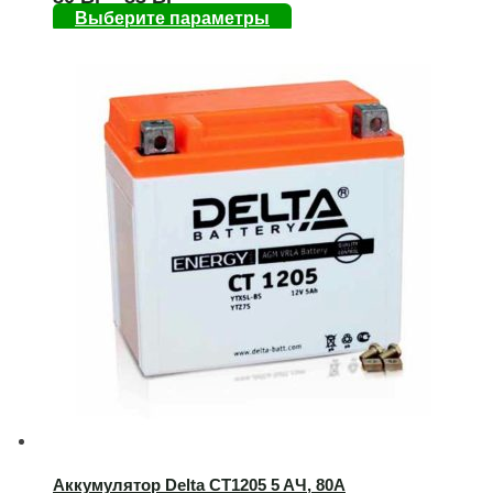
Выберите параметры
Аккумулятор Delta CT1205 5 AЧ, 80А